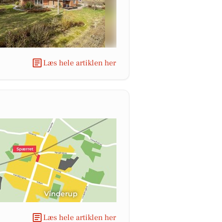
Læs hele artiklen her
Læs hele artiklen her