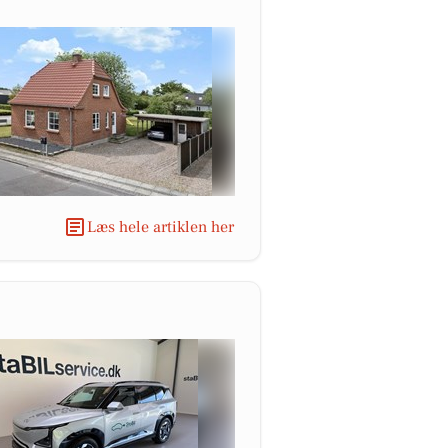
Læs hele artiklen her