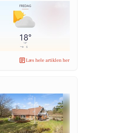
Læs hele artiklen her