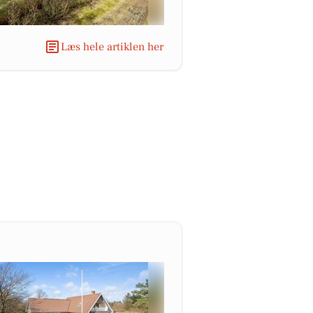
Læs hele artiklen her