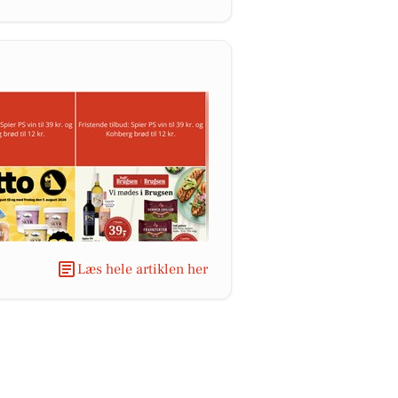
Læs hele artiklen her