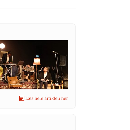
Læs hele artiklen her