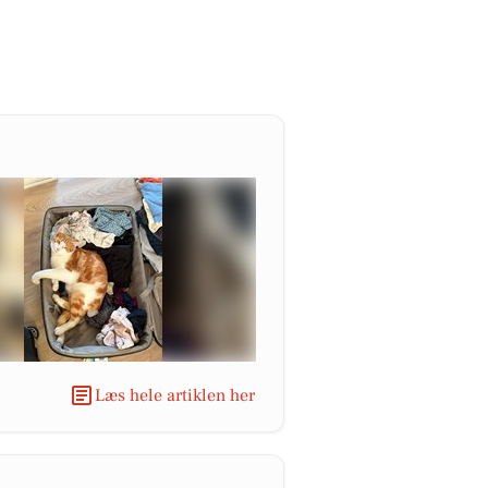
Læs hele artiklen her