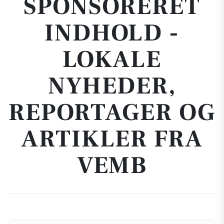
SPONSORERET
INDHOLD -
LOKALE
NYHEDER,
REPORTAGER OG
ARTIKLER FRA
VEMB