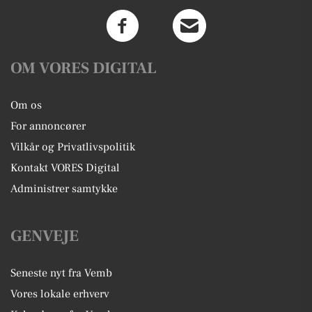
OM VORES DIGITAL
Om os
For annoncører
Vilkår og Privatlivspolitik
Kontakt VORES Digital
Administrer samtykke
GENVEJE
Seneste nyt fra Vemb
Vores lokale erhverv