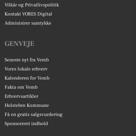
Vilkår og Privatlivspolitik
Kontakt VORES Digital
Administrer samtykke
GENVEJE
Seneste nyt fra Vemb
Vores lokale erhverv
Kalenderen for Vemb
Fakta om Vemb
Erhvervsartikler
Holstebro Kommune
Få en gratis salgsvurdering
Sponsoreret indhold