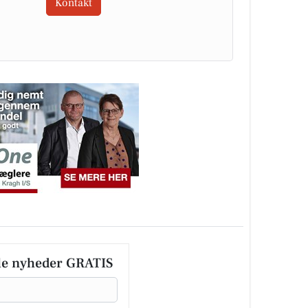
Kontakt
le nyheder GRATIS