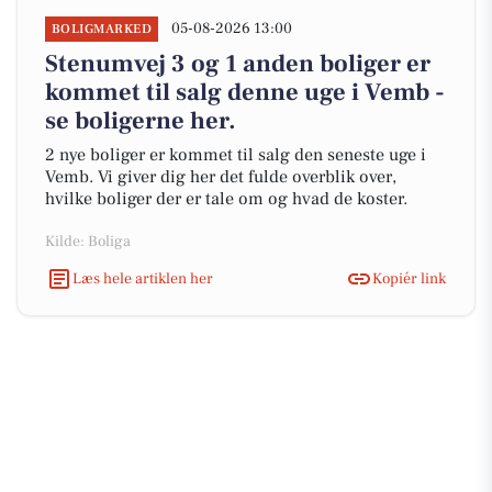
05-08-2026 13:00
BOLIGMARKED
Stenumvej 3 og 1 anden boliger er
kommet til salg denne uge i Vemb -
se boligerne her.
2 nye boliger er kommet til salg den seneste uge i
Vemb. Vi giver dig her det fulde overblik over,
hvilke boliger der er tale om og hvad de koster.
Kilde: Boliga
Læs hele artiklen her
Kopiér link