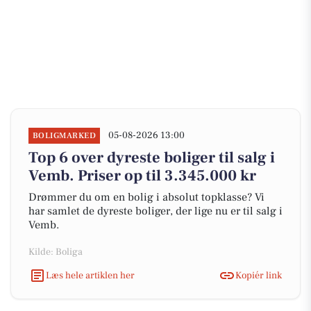
05-08-2026 13:00
BOLIGMARKED
Top 6 over dyreste boliger til salg i
Vemb. Priser op til 3.345.000 kr
Drømmer du om en bolig i absolut topklasse? Vi
har samlet de dyreste boliger, der lige nu er til salg i
Vemb.
Kilde: Boliga
Læs hele artiklen her
Kopiér link