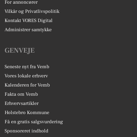
For annoncører
Vilkår og Privatlivspolitik
Kontakt VORES Digital
Administrer samtykke
GENVEJE
Seneste nyt fra Vemb
Vores lokale erhverv
Kalenderen for Vemb
Fakta om Vemb
Erhvervsartikler
Holstebro Kommune
Få en gratis salgsvurdering
Sponsoreret indhold