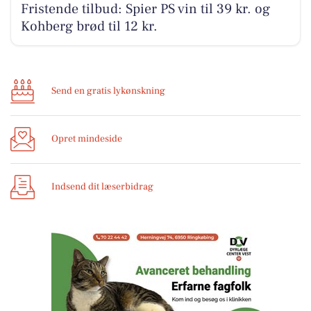
Fristende tilbud: Spier PS vin til 39 kr. og
Kohberg brød til 12 kr.
Send en gratis lykønskning
Opret mindeside
Indsend dit læserbidrag