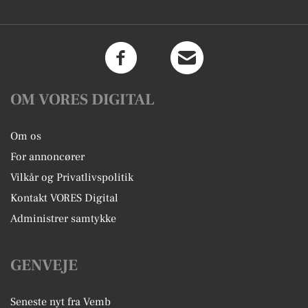
OM VORES DIGITAL
Om os
For annoncører
Vilkår og Privatlivspolitik
Kontakt VORES Digital
Administrer samtykke
GENVEJE
Seneste nyt fra Vemb