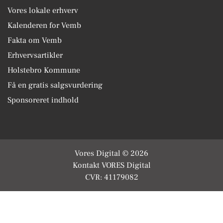
Vores lokale erhverv
Kalenderen for Vemb
Fakta om Vemb
Erhvervsartikler
Holstebro Kommune
Få en gratis salgsvurdering
Sponsoreret indhold
Vores Digital © 2026
Kontakt VORES Digital
CVR: 41179082