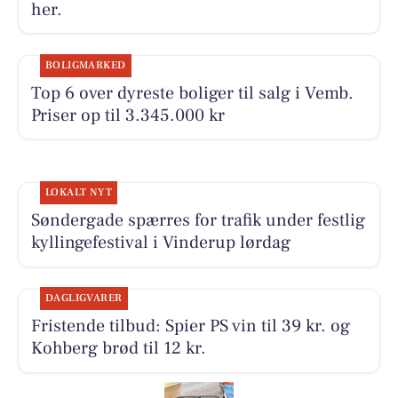
her.
BOLIGMARKED
Top 6 over dyreste boliger til salg i Vemb.
Priser op til 3.345.000 kr
LOKALT NYT
Søndergade spærres for trafik under festlig
kyllingefestival i Vinderup lørdag
DAGLIGVARER
Fristende tilbud: Spier PS vin til 39 kr. og
Kohberg brød til 12 kr.