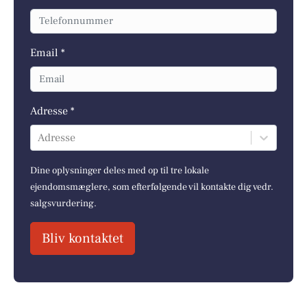
Email *
Adresse *
Adresse
Dine oplysninger deles med op til tre lokale
ejendomsmæglere, som efterfølgende vil kontakte dig vedr.
salgsvurdering.
Bliv kontaktet