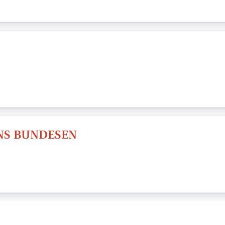
NS BUNDESEN