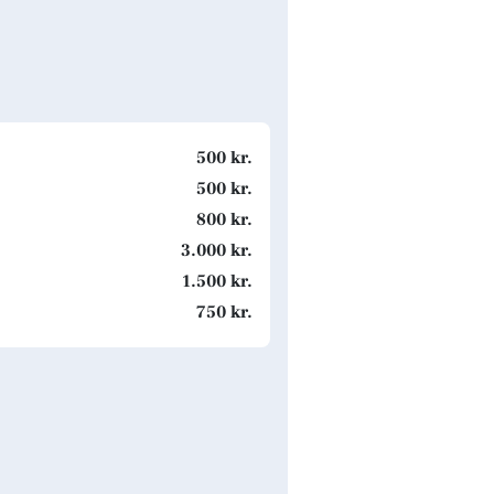
500 kr.
500 kr.
800 kr.
3.000 kr.
1.500 kr.
750 kr.