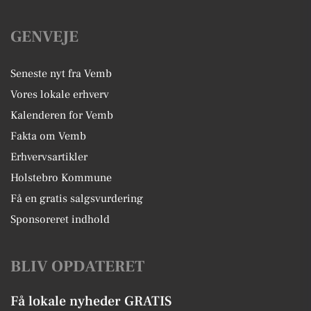
GENVEJE
Seneste nyt fra Vemb
Vores lokale erhverv
Kalenderen for Vemb
Fakta om Vemb
Erhvervsartikler
Holstebro Kommune
Få en gratis salgsvurdering
Sponsoreret indhold
BLIV OPDATERET
Få lokale nyheder GRATIS