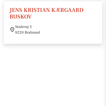
JENS KRISTIAN KÆRGAARD
BUSKOV
Stadevej 3
8220 Brabrand