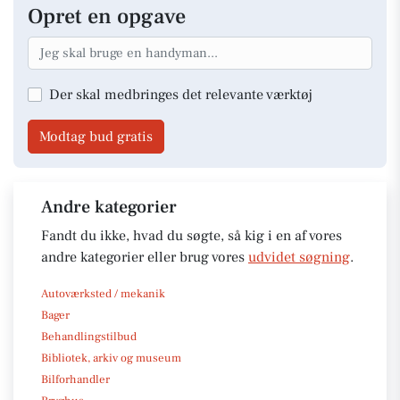
Opret en opgave
Der skal medbringes det relevante værktøj
Modtag bud gratis
Andre kategorier
Fandt du ikke, hvad du søgte, så kig i en af vores
andre kategorier eller brug vores
udvidet søgning
.
Autoværksted / mekanik
Bager
Behandlingstilbud
Bibliotek, arkiv og museum
Bilforhandler