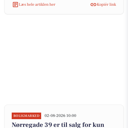
Læs hele artiklen her
Kopiér link
02-08-2026 10:00
BOLIGMARKED
Nørregade 39 er til salg for kun