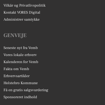
Vilkår og Privatlivspolitik
Kontakt VORES Digital
Administrer samtykke
GENVEJE
Seneste nyt fra Vemb
Vores lokale erhverv
Kalenderen for Vemb
Fakta om Vemb
Erhvervsartikler
Holstebro Kommune
Få en gratis salgsvurdering
Sponsoreret indhold