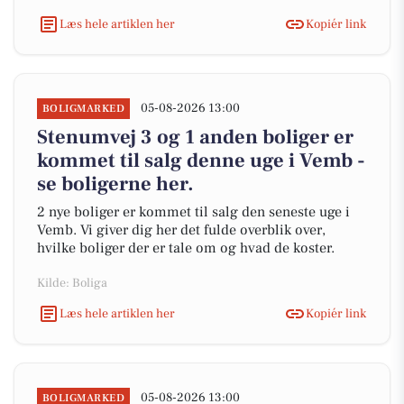
Læs hele artiklen her
Kopiér link
05-08-2026 13:00
BOLIGMARKED
Stenumvej 3 og 1 anden boliger er
kommet til salg denne uge i Vemb -
se boligerne her.
2 nye boliger er kommet til salg den seneste uge i
Vemb. Vi giver dig her det fulde overblik over,
hvilke boliger der er tale om og hvad de koster.
Kilde: Boliga
Læs hele artiklen her
Kopiér link
05-08-2026 13:00
BOLIGMARKED