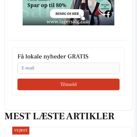
Få lokale nyheder GRATIS
Email
Tilmeld
MEST LÆSTE ARTIKLER
VEJRET