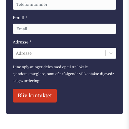
Email *
Adresse *
Adresse
Dine oplysninger deles med op til tre lokale
ejendomsmæglere, som efterfølgende vil kontakte dig vedr.
salgsvurdering.
Bliv kontaktet