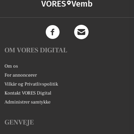
VORES
Vemb
OM VORES DIGITAL
Om os
For annoncører
Vilkår og Privatlivspolitik
Kontakt VORES Digital
Administrer samtykke
GENVEJE