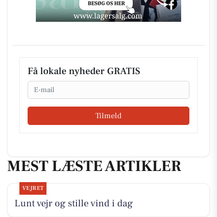
Få lokale nyheder GRATIS
Email
Tilmeld
MEST LÆSTE ARTIKLER
VEJRET
Lunt vejr og stille vind i dag