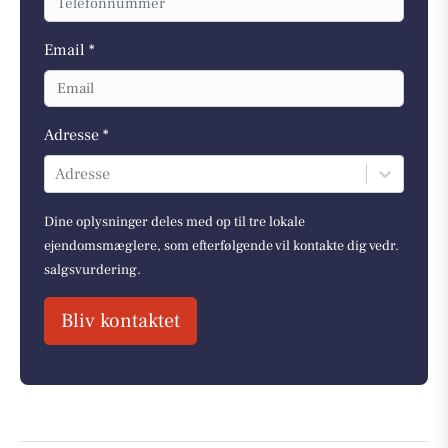
Email *
Adresse *
Adresse
Dine oplysninger deles med op til tre lokale
ejendomsmæglere, som efterfølgende vil kontakte dig vedr.
salgsvurdering.
Bliv kontaktet