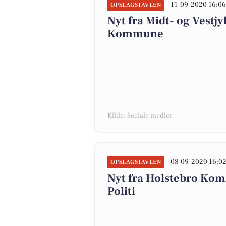
11-09-2020 16:0
OPSLAGSTAVLEN
Nyt fra Midt- og Vestjy
Kommune
Kilde: Sociale medier
08-09-2020 16:0
OPSLAGSTAVLEN
Nyt fra Holstebro Kom
Politi