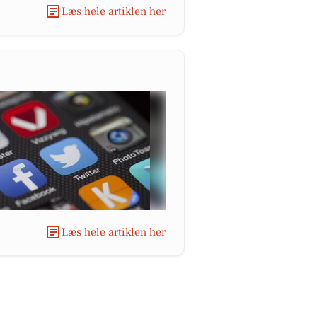
Læs hele artiklen her
Læs hele artiklen her