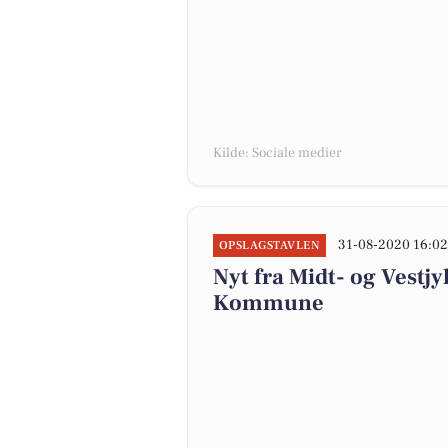
Kilde: Sociale medier
31-08-2020 16:0
OPSLAGSTAVLEN
Nyt fra Midt- og Vestjy
Kommune