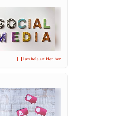
Læs hele artiklen her