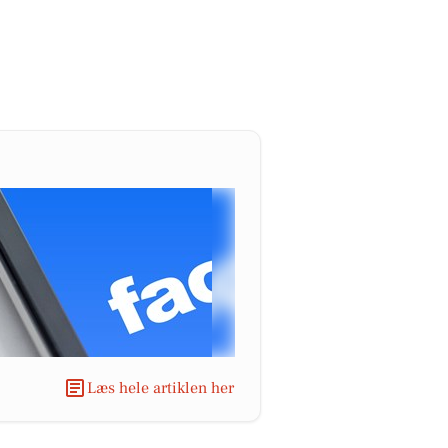
Læs hele artiklen her