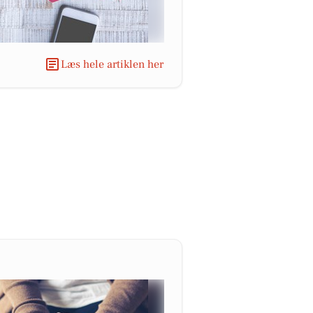
Læs hele artiklen her