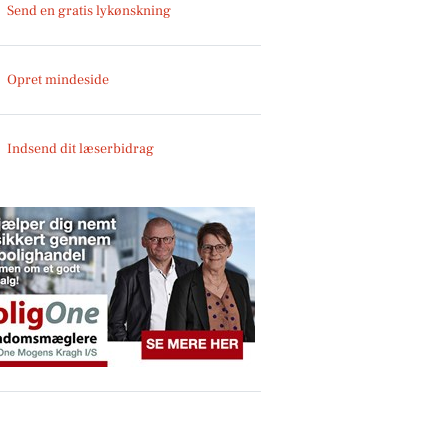
Send en gratis lykønskning
Opret mindeside
Indsend dit læserbidrag