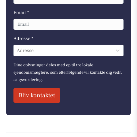
Email *
Adresse *
Adresse
Dine oplysninger deles med op til tre lokale
ejendomsmæglere, som efterfølgende vil kontakte dig vedr.
salgsvurdering.
Bliv kontaktet