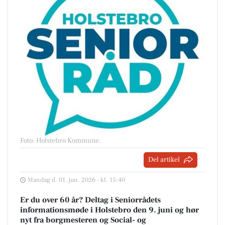
Foto: Holstebro Kommune
.
Del artikel
Mandag d. 01. jun. 2026 - kl. 15:40
Er du over 60 år? Deltag i Seniorrådets
informationsmøde i Holstebro den 9. juni og hør
nyt fra borgmesteren og Social- og