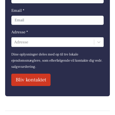
Email *
Adresse *
Adresse
Dine oplysninger deles med op til tre lokale
ejendomsmæglere, som efterfølgende vil kontakte dig vedr.
salgsvurdering.
Bliv kontaktet