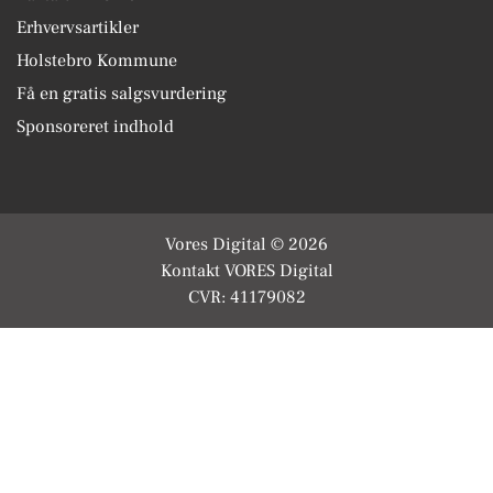
Erhvervsartikler
Holstebro Kommune
Få en gratis salgsvurdering
Sponsoreret indhold
Vores Digital © 2026
Kontakt VORES Digital
CVR: 41179082