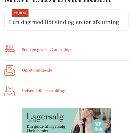
VEJRET
Lun dag med lidt vind og en tør afslutning
Send en gratis lykønskning
Opret mindeside
Indsend dit læserbidrag