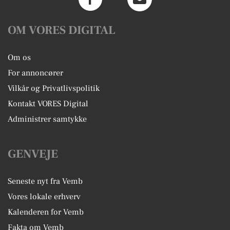
OM VORES DIGITAL
Om os
For annoncører
Vilkår og Privatlivspolitik
Kontakt VORES Digital
Administrer samtykke
GENVEJE
Seneste nyt fra Vemb
Vores lokale erhverv
Kalenderen for Vemb
Fakta om Vemb