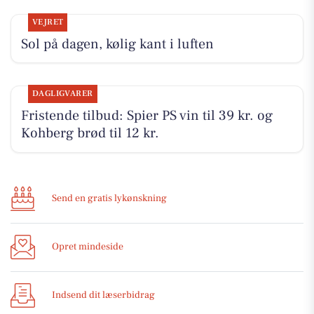
VEJRET
Sol på dagen, kølig kant i luften
DAGLIGVARER
Fristende tilbud: Spier PS vin til 39 kr. og
Kohberg brød til 12 kr.
Send en gratis lykønskning
Opret mindeside
Indsend dit læserbidrag