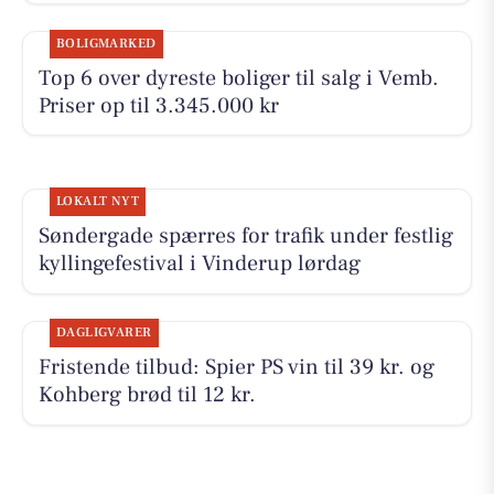
BOLIGMARKED
Top 6 over dyreste boliger til salg i Vemb.
Priser op til 3.345.000 kr
LOKALT NYT
Søndergade spærres for trafik under festlig
kyllingefestival i Vinderup lørdag
DAGLIGVARER
Fristende tilbud: Spier PS vin til 39 kr. og
Kohberg brød til 12 kr.