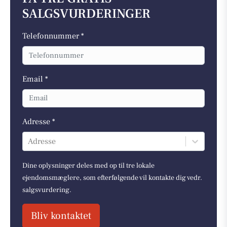
SALGSVURDERINGER
Telefonnummer *
Email *
Adresse *
Adresse
Dine oplysninger deles med op til tre lokale
ejendomsmæglere, som efterfølgende vil kontakte dig vedr.
salgsvurdering.
Bliv kontaktet