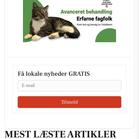
Få lokale nyheder GRATIS
Email
Tilmeld
MEST LÆSTE ARTIKLER