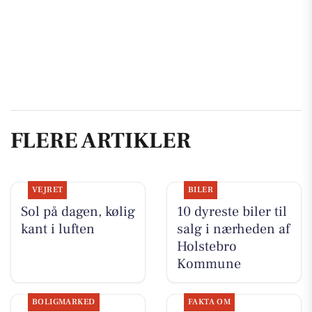
FLERE ARTIKLER
VEJRET
BILER
Sol på dagen, kølig
10 dyreste biler til
kant i luften
salg i nærheden af
Holstebro
Kommune
BOLIGMARKED
FAKTA OM