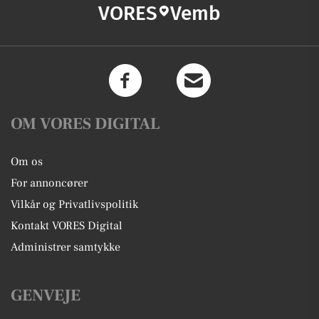
VORES
Vemb
OM VORES DIGITAL
Om os
For annoncører
Vilkår og Privatlivspolitik
Kontakt VORES Digital
Administrer samtykke
GENVEJE