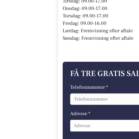
Tirsdag: 09.00-17.00
Onsdag: 09.00-17.00
Torsdag: 09.00-17.00
Fredag: 09.00-16.00
Lørdag: Fremvisning efter aftale
Søndag: Fremvisning efter aftale
FÅ TRE GRATIS S
Telefonnummer *
Adresse *
Adresse