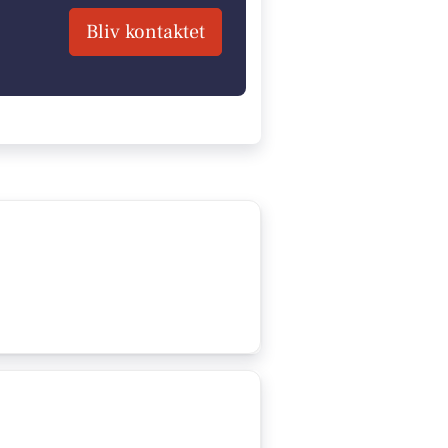
Bliv kontaktet