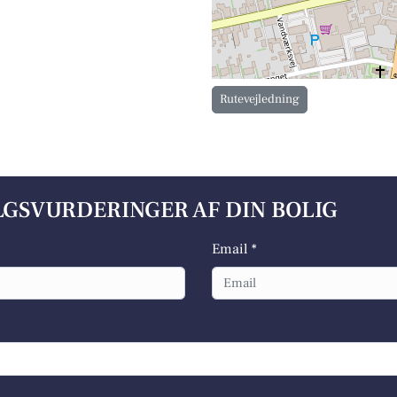
Rutevejledning
ALGSVURDERINGER AF DIN BOLIG
Email *