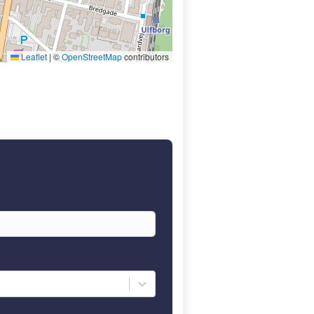
Leaflet
|
©
OpenStreetMap
contributors