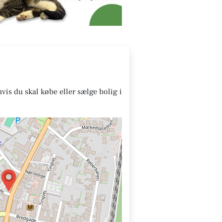
s du skal købe eller sælge bolig i