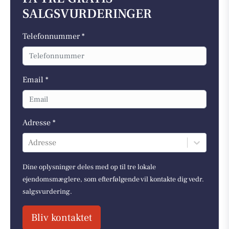
SALGSVURDERINGER
Telefonnummer *
Email *
Adresse *
Adresse
Dine oplysninger deles med op til tre lokale
ejendomsmæglere, som efterfølgende vil kontakte dig vedr.
salgsvurdering.
Bliv kontaktet