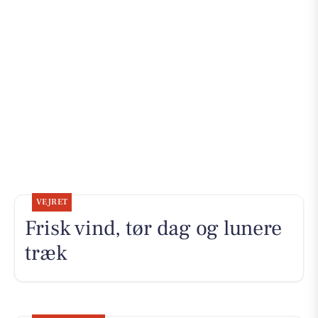
VEJRET
Frisk vind, tør dag og lunere
træk