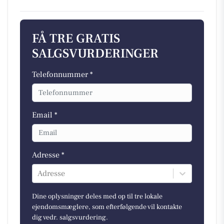
FÅ TRE GRATIS
SALGSVURDERINGER
Telefonnummer *
Email *
Adresse *
Adresse
Dine oplysninger deles med op til tre lokale
ejendomsmæglere, som efterfølgende vil kontakte
dig vedr. salgsvurdering.