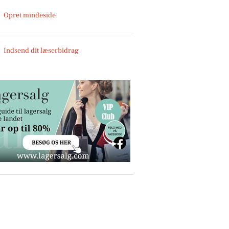
Opret mindeside
Indsend dit læserbidrag