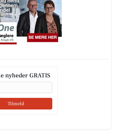
le nyheder GRATIS
Tilmeld