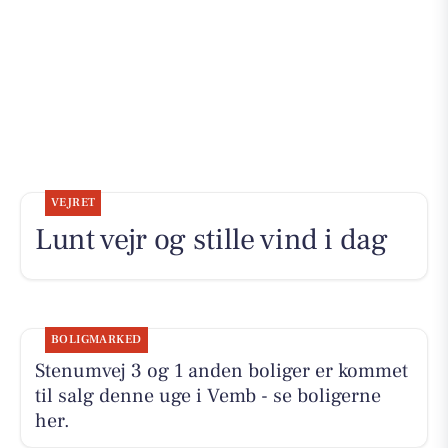
VEJRET
Lunt vejr og stille vind i dag
BOLIGMARKED
Stenumvej 3 og 1 anden boliger er kommet
til salg denne uge i Vemb - se boligerne
her.