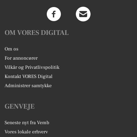
OM VORES DIGITAL
Om os
For annoncører
Vilkår og Privatlivspolitik
Kontakt VORES Digital
Administrer samtykke
GENVEJE
Seneste nyt fra Vemb
Vores lokale erhverv