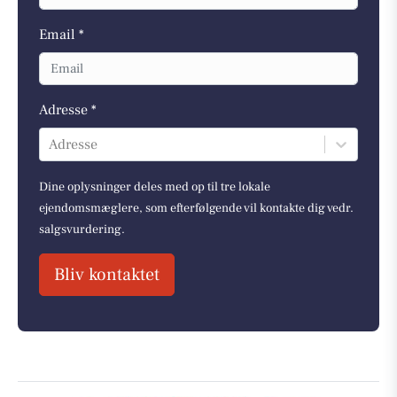
Email *
Adresse *
Adresse
Dine oplysninger deles med op til tre lokale
ejendomsmæglere, som efterfølgende vil kontakte dig vedr.
salgsvurdering.
Bliv kontaktet