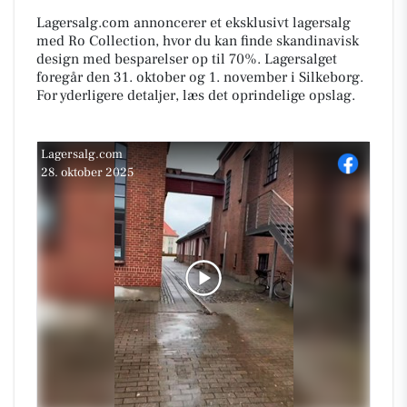
Lagersalg.com annoncerer et eksklusivt lagersalg
med Ro Collection, hvor du kan finde skandinavisk
design med besparelser op til 70%. Lagersalget
foregår den 31. oktober og 1. november i Silkeborg.
For yderligere detaljer, læs det oprindelige opslag.
Lagersalg.com
28. oktober 2025